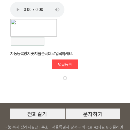
자동등록방지 숫자를 순서대로 입력하세요.
나눔 복지 장례지원단
|
주소 : 서울특별시 강서구 화곡로 42나길 6-6 줄리엣