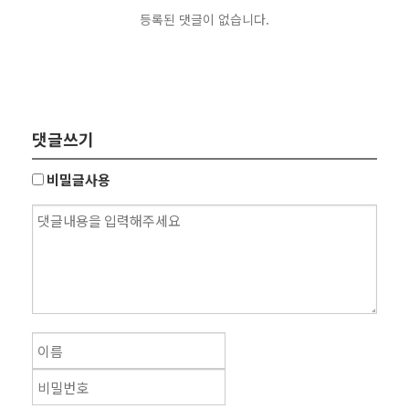
등록된 댓글이 없습니다.
댓글쓰기
비밀글사용