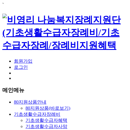
`
회원가입
로그인
메인메뉴
80지원상품안내
80지원상품(바로보기)
기초생활수급자장례비
기초생활수급자혜택
기초생활수급자사망