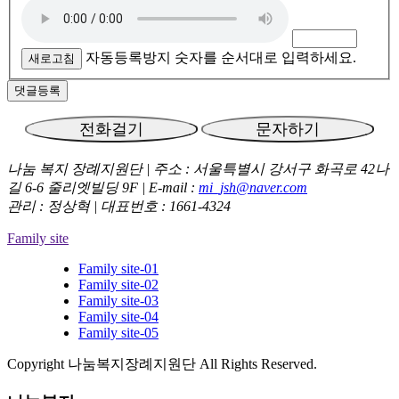
자동등록방지 숫자를 순서대로 입력하세요.
새로고침
나눔 복지 장례지원단
|
주소 : 서울특별시 강서구 화곡로 42나
길 6-6 줄리엣빌딩 9F
|
E-mail :
mi_jsh@naver.com
관리 : 정상혁 | 대표번호 : 1661-4324
Family site
Family site-01
Family site-02
Family site-03
Family site-04
Family site-05
Copyright 나눔복지장례지원단 All Rights Reserved.