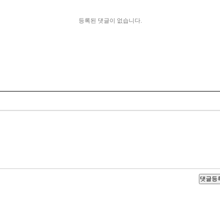
등록된 댓글이 없습니다.