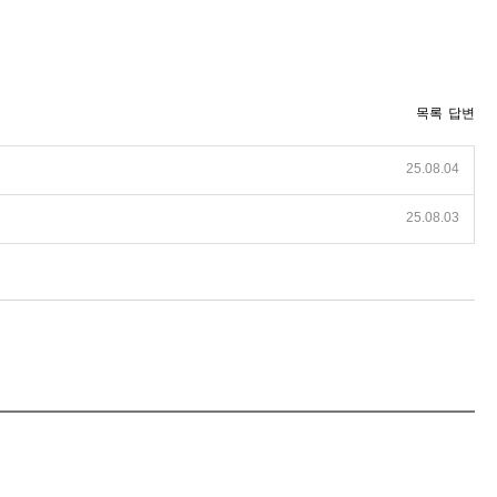
목록
답변
25.08.04
25.08.03