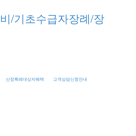
산정특례대상자혜택
고객상담신청안내