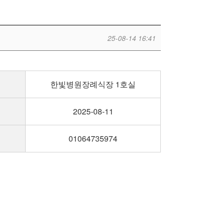
25-08-14 16:41
한빛병원장례식장 1호실
2025-08-11
01064735974