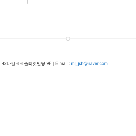
42나길 6-6 줄리엣빌딩 9F
|
E-mail :
mi_jsh@naver.com