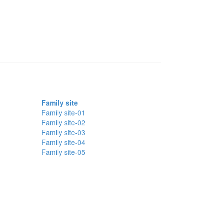
Family site
Family site-01
Family site-02
Family site-03
Family site-04
Family site-05