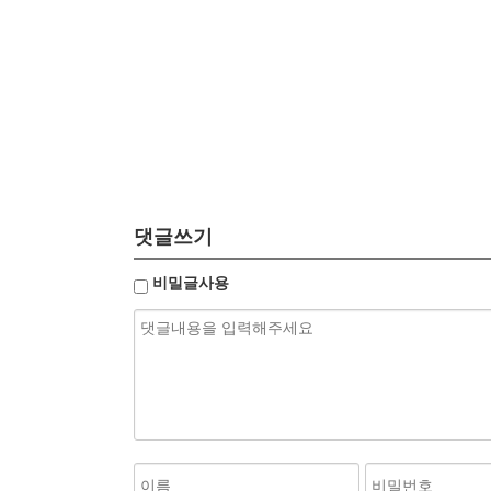
댓글쓰기
비밀글사용