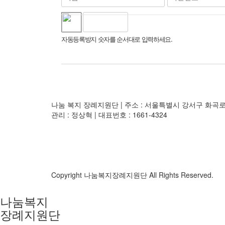
자동등록방지 숫자를 순서대로 입력하세요.
나눔 복지 장례지원단
|
주소 : 서울특별시 강서구 화곡로 
관리 : 정상혁 | 대표번호 : 1661-4324
Copyright 나눔복지장례지원단 All Rights Reserved.
나눔복지
장례지원단