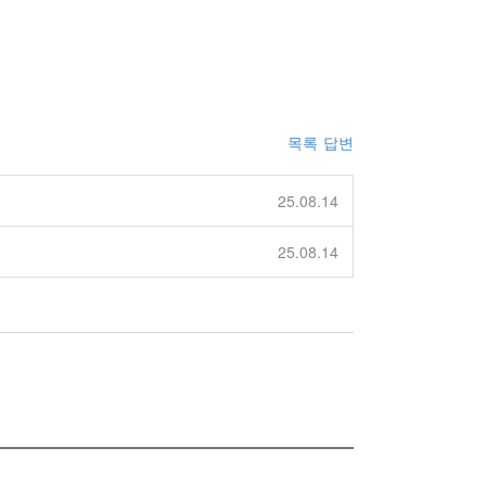
목록
답변
25.08.14
25.08.14