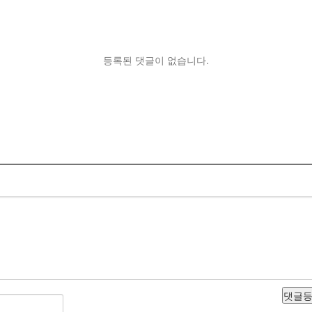
등록된 댓글이 없습니다.