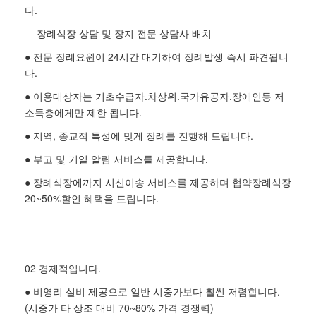
다.
- 장례식장 상담 및 장지 전문 상담사 배치
● 전문 장례요원이 24시간 대기하여 장례발생 즉시 파견됩니
다.
● 이용대상자는 기초수급자.차상위.국가유공자.장애인등 저
소득층에게만 제한 됩니다.
● 지역, 종교적 특성에 맞게 장례를 진행해 드립니다.
● 부고 및 기일 알림 서비스를 제공합니다.
● 장례식장에까지 시신이송 서비스를 제공하며 협약장례식장
20~50%할인 혜택을 드립니다.
02 경제적입니다.
● 비영리 실비 제공으로 일반 시중가보다 훨씬 저렴합니다.
(시중가 타 상조 대비 70~80% 가격 경쟁력)