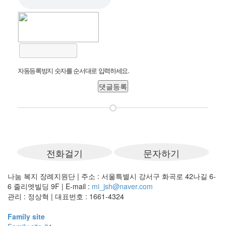
자동등록방지 숫자를 순서대로 입력하세요.
나눔 복지 장례지원단
|
주소 : 서울특별시 강서구 화곡로 42나길 6-
6 줄리엣빌딩 9F
|
E-mail :
mi_jsh@naver.com
관리 : 정상혁 | 대표번호 : 1661-4324
Family site