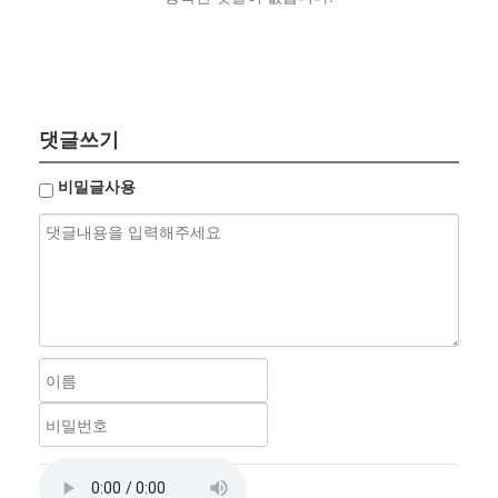
댓글쓰기
비밀글사용