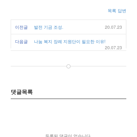
목록
답변
이전글
발전 기금 조성.
20.07.23
다음글
나눔 복지 장례 지원단이 필요한 이유!
20.07.23
댓글목록
등록된 댓글이 없습니다.