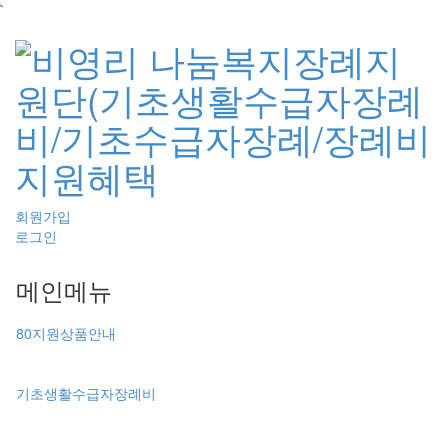
`
회원가입
로그인
메인메뉴
80지원상품안내
기초생활수급자장례비