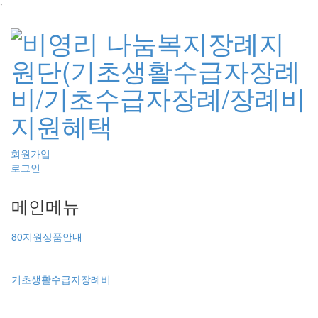
`
회원가입
로그인
메인메뉴
80지원상품안내
기초생활수급자장례비