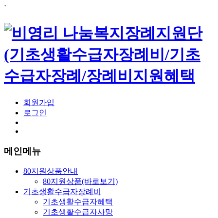
`
회원가입
로그인
메인메뉴
80지원상품안내
80지원상품(바로보기)
기초생활수급자장례비
기초생활수급자혜택
기초생활수급자사망