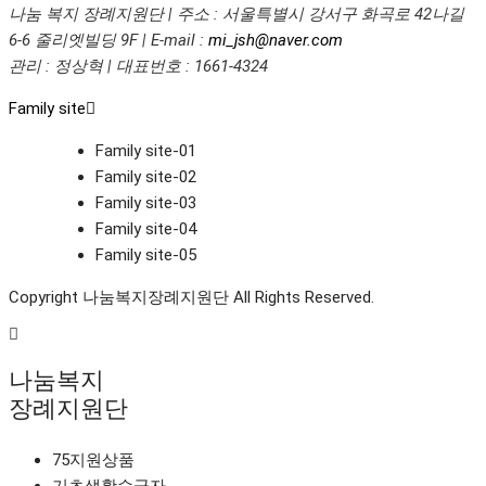
나눔 복지 장례지원단
|
주소 : 서울특별시 강서구 화곡로 42나길
6-6 줄리엣빌딩 9F
|
E-mail :
mi_jsh@naver.com
관리 : 정상혁 | 대표번호 : 1661-4324
Family site
Family site-01
Family site-02
Family site-03
Family site-04
Family site-05
Copyright 나눔복지장례지원단 All Rights Reserved.
나눔복지
장례지원단
75지원상품
기초생활수급자