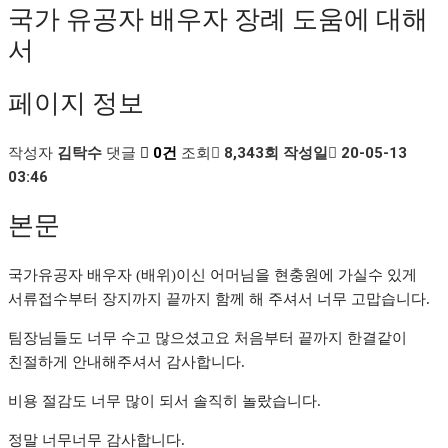
국가 유공자 배우자 장례 도움에 대해
서
페이지 정보
작성자
김탁수
댓글
0건
조회
8,343회
작성일
20-05-13
03:46
본문
국가유공자 배우자 (배위)이신 어머님을 현충원에 가실수 있게
서류접수부터 장지까지 끝까지 함께 해 주셔서 너무 고맙습니다
.
팀장님들도 너무 수고 많으셨고요 처음부터 끝까지 한결같이
친절하게 안내해주셔서 감사합니다
.
비용 절감도 너무 많이 되서 솔직히 놀랐습니다
.
정말 너무너무 감사합니다
.