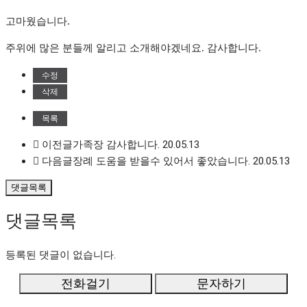
고마웠습니다
.
주위에 많은 분들께 알리고 소개해야겠네요
.
감사합니다
.
수정
삭제
목록
이전글
가족장 감사합니다.
20.05.13
다음글
장례 도움을 받을수 있어서 좋았습니다.
20.05.13
댓글목록
댓글목록
등록된 댓글이 없습니다.